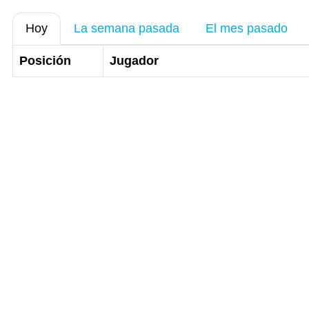
Hoy
La semana pasada
El mes pasado
Posición
Jugador