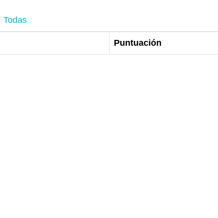
Todas
Puntuación