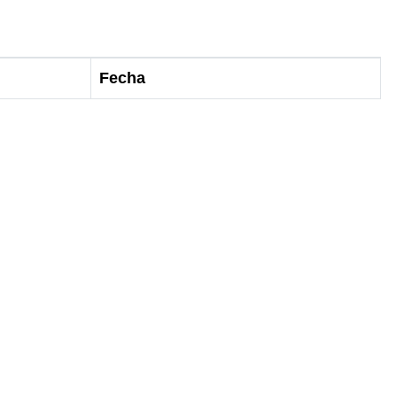
Fecha