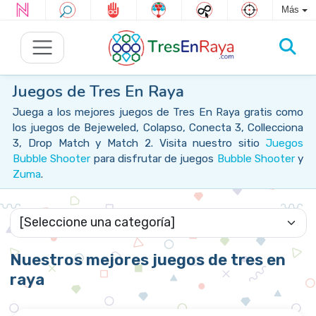
Más
Juegos de Tres En Raya
Juega a los mejores juegos de Tres En Raya gratis como
los juegos de Bejeweled, Colapso, Conecta 3, Collecciona
3, Drop Match y Match 2. Visita nuestro sitio
Juegos
Bubble Shooter
para disfrutar de juegos
Bubble Shooter
y
Zuma
.
Nuestros mejores juegos de tres en
raya