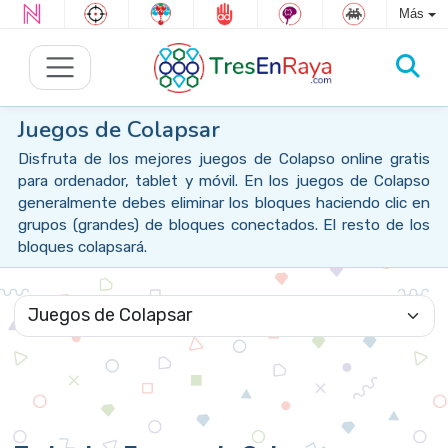
Más
Juegos de Colapsar
Disfruta de los mejores juegos de Colapso online gratis
para ordenador, tablet y móvil. En los juegos de Colapso
generalmente debes eliminar los bloques haciendo clic en
grupos (grandes) de bloques conectados. El resto de los
bloques colapsará.