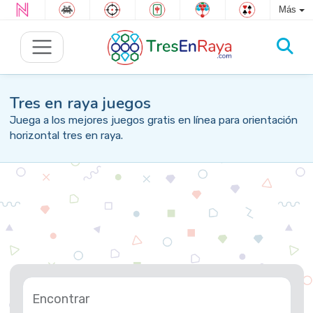
Más
Tres en raya juegos
Juega a los mejores juegos gratis en línea para orientación
horizontal tres en raya.
Encontrar
Tag