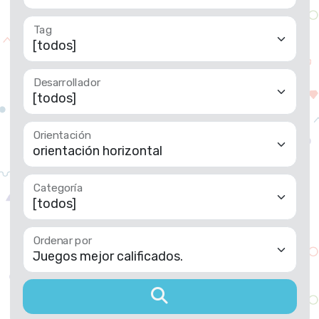
Desarrollador
Orientación
Categoría
Ordenar por