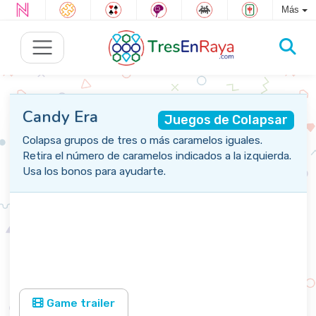
Más
Candy Era
Juegos de Colapsar
Colapsa grupos de tres o más caramelos iguales.
Retira el número de caramelos indicados a la izquierda.
Usa los bonos para ayudarte.
Game trailer