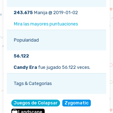
243.675
Manija @ 2019-01-02
Mira las mayores puntuaciones
Popularidad
56.122
Candy Era
fue jugado 56.122 veces.
Tags & Categorías
Juegos de Colapsar
Zygomatic
Landscape