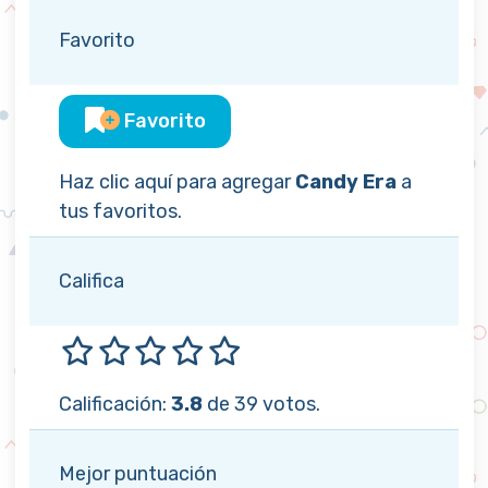
Favorito
Favorito
Haz clic aquí para agregar
Candy Era
a
tus favoritos.
Califica
Calificación:
3.8
de 39 votos.
Mejor puntuación