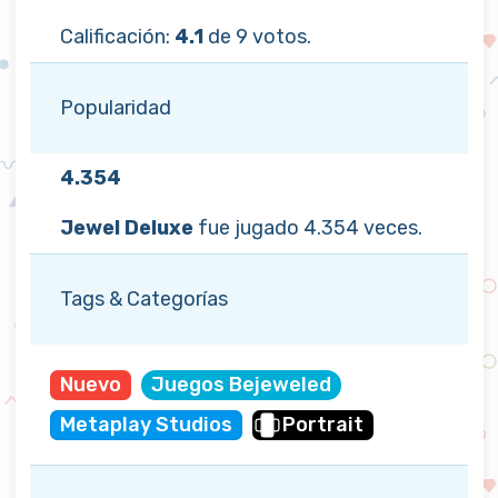
Calificación:
4.1
de 9 votos.
Popularidad
4.354
Jewel Deluxe
fue jugado 4.354 veces.
Tags & Categorías
Nuevo
Juegos Bejeweled
Metaplay Studios
Portrait