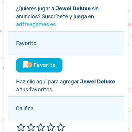
¿Quieres jugar a
Jewel Deluxe
sin
anuncios? Suscríbete y juega en
adfreegames.es
.
Favorito
Favorito
Haz clic aquí para agregar
Jewel Deluxe
a tus favoritos.
Califica