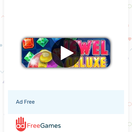
Eliminar anuncios
Ad Free