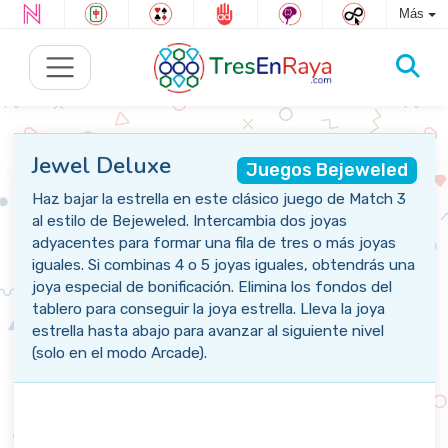
Más
Jewel Deluxe
Juegos Bejeweled
Haz bajar la estrella en este clásico juego de Match 3
al estilo de Bejeweled. Intercambia dos joyas
adyacentes para formar una fila de tres o más joyas
iguales. Si combinas 4 o 5 joyas iguales, obtendrás una
joya especial de bonificación. Elimina los fondos del
tablero para conseguir la joya estrella. Lleva la joya
estrella hasta abajo para avanzar al siguiente nivel
(solo en el modo Arcade).