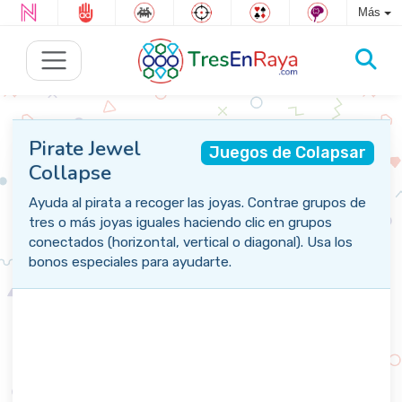
Más
Pirate Jewel
Juegos de Colapsar
Collapse
Ayuda al pirata a recoger las joyas. Contrae grupos de
tres o más joyas iguales haciendo clic en grupos
conectados (horizontal, vertical o diagonal). Usa los
bonos especiales para ayudarte.