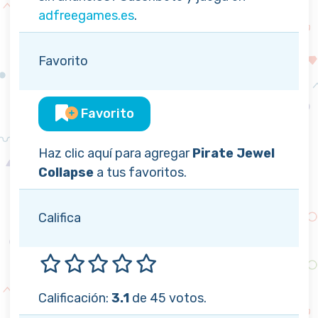
adfreegames.es
.
Favorito
Favorito
Haz clic aquí para agregar
Pirate Jewel
Collapse
a tus favoritos.
Califica
Calificación:
3.1
de 45 votos.