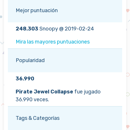
Mejor puntuación
248.303
Snoopy @ 2019-02-24
Mira las mayores puntuaciones
Popularidad
36.990
Pirate Jewel Collapse
fue jugado
36.990 veces.
Tags & Categorías