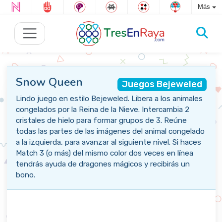
Más
Snow Queen
Juegos Bejeweled
Lindo juego en estilo Bejeweled. Libera a los animales
congelados por la Reina de la Nieve. Intercambia 2
cristales de hielo para formar grupos de 3. Reúne
todas las partes de las imágenes del animal congelado
a la izquierda, para avanzar al siguiente nivel. Si haces
Match 3 (o más) del mismo color dos veces en línea
tendrás ayuda de dragones mágicos y recibirás un
bono.