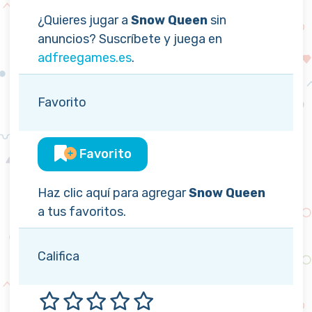
¿Quieres jugar a
Snow Queen
sin
anuncios? Suscríbete y juega en
adfreegames.es
.
Favorito
Favorito
Haz clic aquí para agregar
Snow Queen
a tus favoritos.
Califica