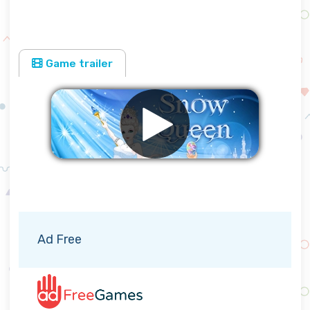
Game trailer
Eliminar anuncios
Ad Free