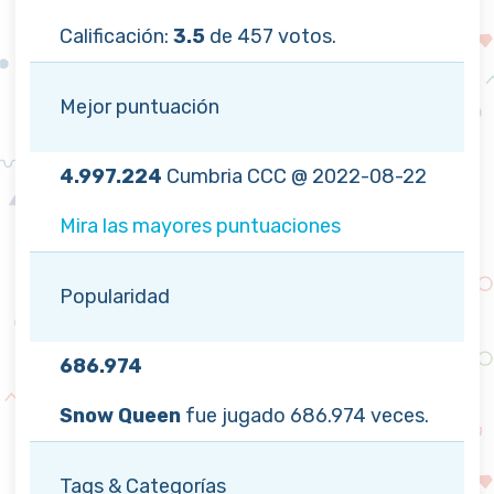
Calificación:
3.5
de 457 votos.
Mejor puntuación
4.997.224
Cumbria CCC @ 2022-08-22
Mira las mayores puntuaciones
Popularidad
686.974
Snow Queen
fue jugado 686.974 veces.
Tags & Categorías