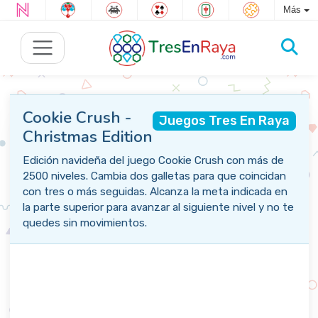
Más
Cookie Crush -
Juegos Tres En Raya
Christmas Edition
Edición navideña del juego Cookie Crush con más de
2500 niveles. Cambia dos galletas para que coincidan
con tres o más seguidas. Alcanza la meta indicada en
la parte superior para avanzar al siguiente nivel y no te
quedes sin movimientos.