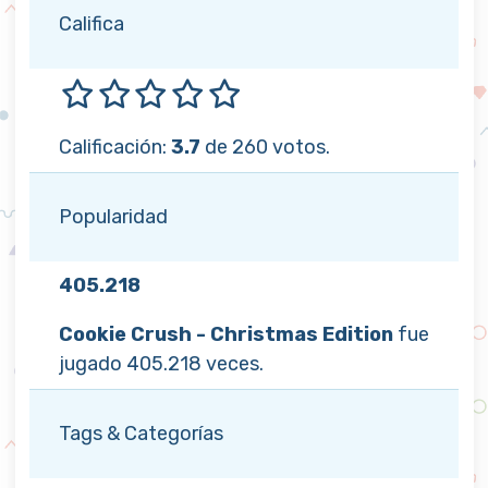
Califica
Calificación:
3.7
de 260 votos.
Popularidad
405.218
Cookie Crush - Christmas Edition
fue
jugado 405.218 veces.
Tags & Categorías