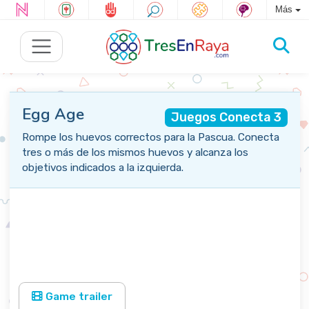
Más
Egg Age
Juegos Conecta 3
Rompe los huevos correctos para la Pascua. Conecta
tres o más de los mismos huevos y alcanza los
objetivos indicados a la izquierda.
Game trailer