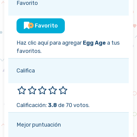
Favorito
Favorito
Haz clic aquí para agregar
Egg Age
a tus
favoritos.
Califica
Calificación:
3.8
de 70 votos.
Mejor puntuación