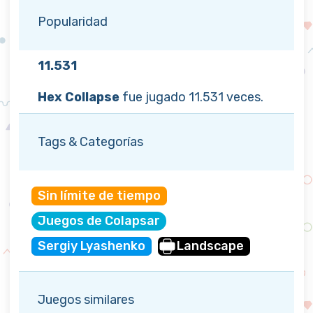
Popularidad
11.531
Hex Collapse
fue jugado 11.531 veces.
Tags & Categorías
Sin límite de tiempo
Juegos de Colapsar
Sergiy Lyashenko
Landscape
Juegos similares