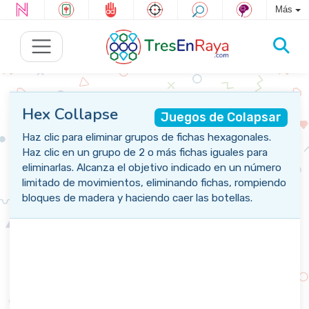
Más
Hex Collapse
Juegos de Colapsar
Haz clic para eliminar grupos de fichas hexagonales.
Haz clic en un grupo de 2 o más fichas iguales para
eliminarlas. Alcanza el objetivo indicado en un número
limitado de movimientos, eliminando fichas, rompiendo
bloques de madera y haciendo caer las botellas.