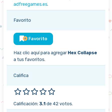
adfreegames.es
.
Favorito
Favorito
Haz clic aquí para agregar
Hex Collapse
a tus favoritos.
Califica
Calificación:
3.1
de 42 votos.